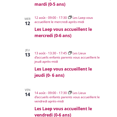
mardi (0-5 ans)
12 août - 09:00
-
17:30
Les Laep vous
MER
accueillent le mercredi après-midi
12
Les Laep vous accueillent le
mercredi (0-6 ans)
JEU
13 août - 13:30
-
17:45
Les Lieux
13
d’accueils enfants parents vous accueillent le
jeudi après-midi
Les Laep vous accueillent le
jeudi (0- 6 ans)
VEN
14 août - 09:00
-
17:30
Les Lieux
14
d’accueils enfants parents vous accueillent le
vendredi après-midi
Les Laep vous accueillent le
vendredi (0-6 ans)