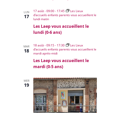
17 août - 09:00
-
17:45
Les Lieux
LUN
d’accueils enfants parents vous accueillent le
17
lundi matin
Les Laep vous accueillent le
lundi (0-6 ans)
18 août - 09:15
-
17:30
Les Lieux
MAR
d’accueils enfants parents vous accueillent le
18
mardi après-midi
Les Laep vous accueillent le
mardi (0-5 ans)
MER
19