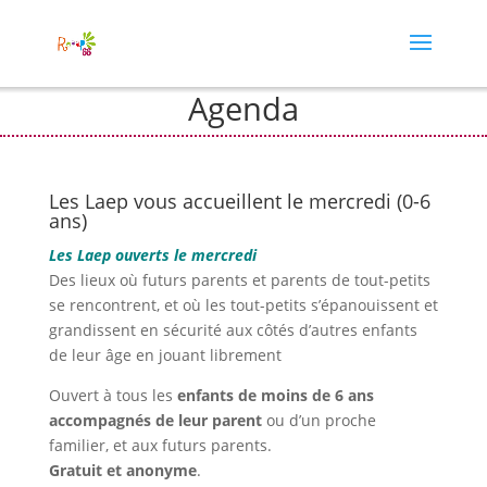
Agenda
Les Laep vous accueillent le mercredi (0-6
ans)
Les Laep ouverts le mercredi
Des lieux où futurs parents et parents de tout-petits
se rencontrent, et où les tout-petits s’épanouissent et
grandissent en sécurité aux côtés d’autres enfants
de leur âge en jouant librement
Ouvert à tous les
enfants de moins de 6 ans
accompagnés de leur parent
ou d’un proche
familier, et aux futurs parents.
Gratuit et anonyme
.