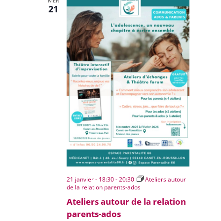
MER
21
21 janvier - 18:30
-
20:30
Ateliers autour
de la relation parents-ados
Ateliers autour de la relation
parents-ados