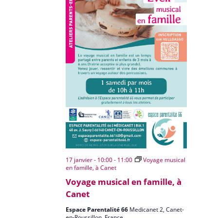
17 janvier - 10:00
-
11:00
Voyage musical
en famille, à Canet
Voyage musical en famille, à
Canet
Espace Parentalité 66
Medicanet 2, Canet-
en-Roussillon, France