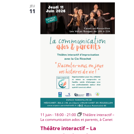
JEU
11
11 juin - 18:00
-
21:00
Théâtre interactif –
La communication ados et parents, à Canet
Théâtre interactif – La