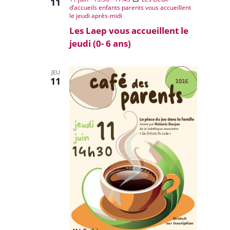
11
d’accueils enfants parents vous accueillent
le jeudi après-midi
Les Laep vous accueillent le
jeudi (0- 6 ans)
JEU
11