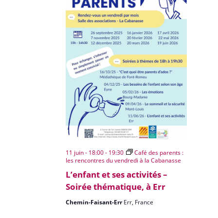
11 juin - 18:00
-
19:30
Café des parents :
les rencontres du vendredi à la Cabanasse
L’enfant et ses activités –
Soirée thématique, à Err
Chemin-Faisant-Err
Err, France