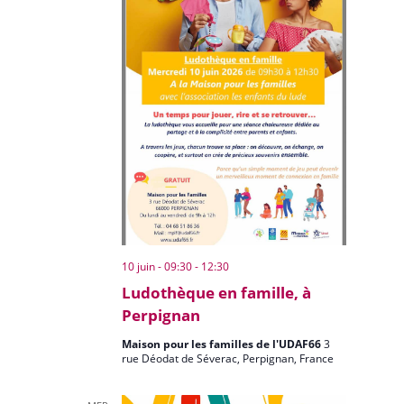
10 juin - 09:30
-
12:30
Ludothèque en famille, à
Perpignan
Maison pour les familles de l'UDAF66
3
rue Déodat de Séverac, Perpignan, France