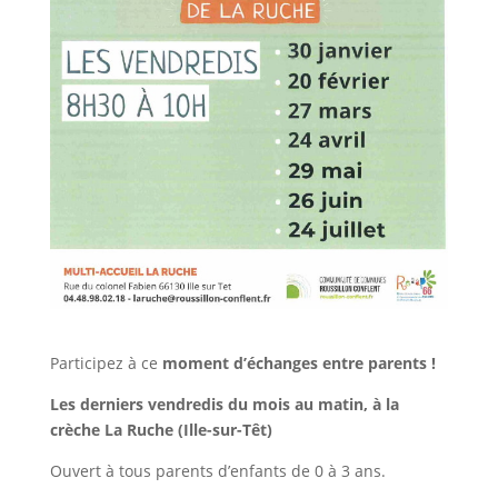
Participez à ce
moment d’échanges entre parents !
Les derniers vendredis du mois au matin,
à la
crèche La Ruche (Ille-sur-Têt)
Ouvert à tous parents d’enfants de 0 à 3 ans.