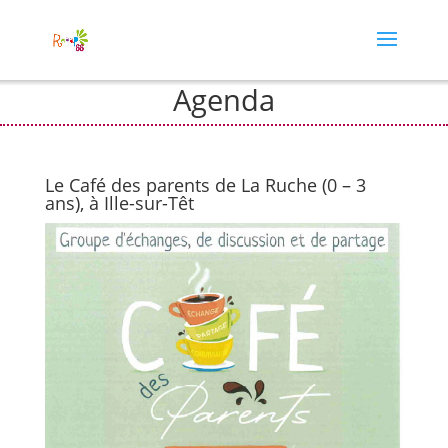
Agenda
Le Café des parents de La Ruche (0 – 3
ans), à Ille-sur-Têt