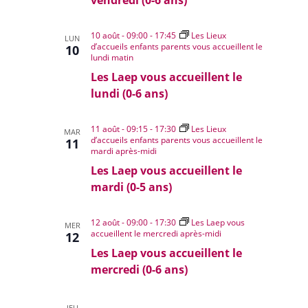
10 août - 09:00
-
17:45
Les Lieux
LUN
d’accueils enfants parents vous accueillent le
10
lundi matin
Les Laep vous accueillent le
lundi (0-6 ans)
11 août - 09:15
-
17:30
Les Lieux
MAR
d’accueils enfants parents vous accueillent le
11
mardi après-midi
Les Laep vous accueillent le
mardi (0-5 ans)
12 août - 09:00
-
17:30
Les Laep vous
MER
accueillent le mercredi après-midi
12
Les Laep vous accueillent le
mercredi (0-6 ans)
JEU