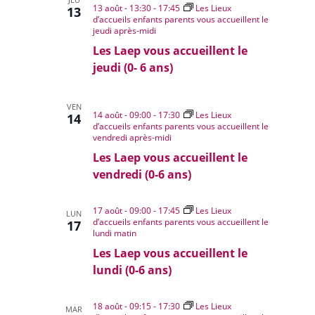
13 août - 13:30
-
17:45
Les Lieux
13
d’accueils enfants parents vous accueillent le
jeudi après-midi
Les Laep vous accueillent le
jeudi (0- 6 ans)
VEN
14 août - 09:00
-
17:30
Les Lieux
14
d’accueils enfants parents vous accueillent le
vendredi après-midi
Les Laep vous accueillent le
vendredi (0-6 ans)
17 août - 09:00
-
17:45
Les Lieux
LUN
d’accueils enfants parents vous accueillent le
17
lundi matin
Les Laep vous accueillent le
lundi (0-6 ans)
18 août - 09:15
-
17:30
Les Lieux
MAR