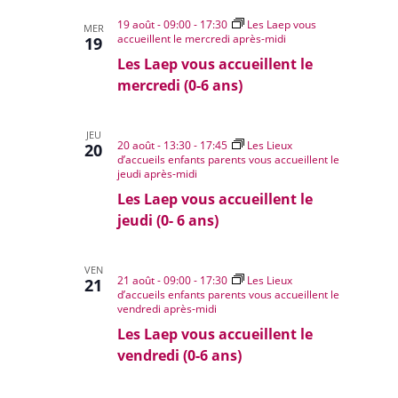
19 août - 09:00
-
17:30
Les Laep vous
MER
accueillent le mercredi après-midi
19
Les Laep vous accueillent le
mercredi (0-6 ans)
JEU
20 août - 13:30
-
17:45
Les Lieux
20
d’accueils enfants parents vous accueillent le
jeudi après-midi
Les Laep vous accueillent le
jeudi (0- 6 ans)
VEN
21 août - 09:00
-
17:30
Les Lieux
21
d’accueils enfants parents vous accueillent le
vendredi après-midi
Les Laep vous accueillent le
vendredi (0-6 ans)