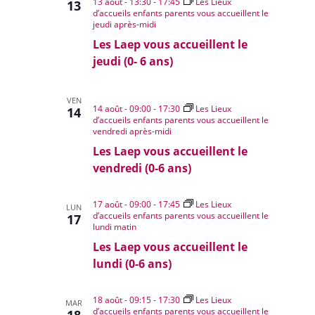
13 août - 13:30
-
17:45
Les Lieux
13
d’accueils enfants parents vous accueillent le
jeudi après-midi
Les Laep vous accueillent le
jeudi (0- 6 ans)
VEN
14 août - 09:00
-
17:30
Les Lieux
14
d’accueils enfants parents vous accueillent le
vendredi après-midi
Les Laep vous accueillent le
vendredi (0-6 ans)
17 août - 09:00
-
17:45
Les Lieux
LUN
d’accueils enfants parents vous accueillent le
17
lundi matin
Les Laep vous accueillent le
lundi (0-6 ans)
18 août - 09:15
-
17:30
Les Lieux
MAR
d’accueils enfants parents vous accueillent le