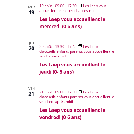
19 août - 09:00
-
17:30
Les Laep vous
MER
accueillent le mercredi après-midi
19
Les Laep vous accueillent le
mercredi (0-6 ans)
JEU
20 août - 13:30
-
17:45
Les Lieux
20
d’accueils enfants parents vous accueillent le
jeudi après-midi
Les Laep vous accueillent le
jeudi (0- 6 ans)
VEN
21 août - 09:00
-
17:30
Les Lieux
21
d’accueils enfants parents vous accueillent le
vendredi après-midi
Les Laep vous accueillent le
vendredi (0-6 ans)