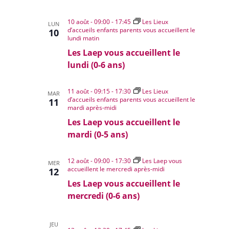
10 août - 09:00
-
17:45
Les Lieux
LUN
d’accueils enfants parents vous accueillent le
10
lundi matin
Les Laep vous accueillent le
lundi (0-6 ans)
11 août - 09:15
-
17:30
Les Lieux
MAR
d’accueils enfants parents vous accueillent le
11
mardi après-midi
Les Laep vous accueillent le
mardi (0-5 ans)
12 août - 09:00
-
17:30
Les Laep vous
MER
accueillent le mercredi après-midi
12
Les Laep vous accueillent le
mercredi (0-6 ans)
JEU