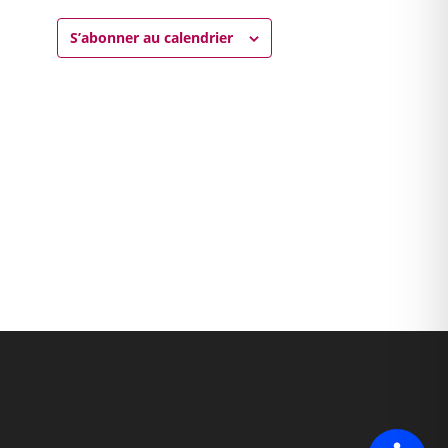
S’abonner au calendrier