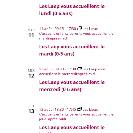
Les Laep vous accueillent le
lundi (0-6 ans)
11 août - 09:15
-
17:30
Les Lieux
MAR
d’accueils enfants parents vous accueillent le
11
mardi après-midi
Les Laep vous accueillent le
mardi (0-5 ans)
12 août - 09:00
-
17:30
Les Laep vous
MER
accueillent le mercredi après-midi
12
Les Laep vous accueillent le
mercredi (0-6 ans)
JEU
13 août - 13:30
-
17:45
Les Lieux
13
d’accueils enfants parents vous accueillent le
jeudi après-midi
Les Laep vous accueillent le