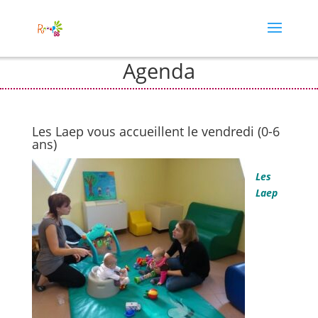
Agenda
Les Laep vous accueillent le vendredi (0-6
ans)
Les
Laep