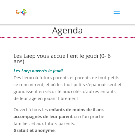
Agenda
Les Laep vous accueillent le jeudi (0- 6
ans)
Les Laep ouverts le jeudi
Des lieux où futurs parents et parents de tout-petits
se rencontrent, et où les tout-petits s’épanouissent et
grandissent en sécurité aux côtés d’autres enfants
de leur âge en jouant librement
Ouvert à tous les
enfants de moins de 6 ans
accompagnés de leur parent
ou d’un proche
familier, et aux futurs parents.
Gratuit et anonyme
.