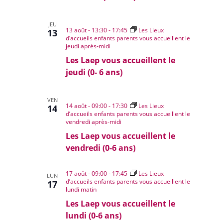
JEU
13 août - 13:30
-
17:45
Les Lieux
13
d’accueils enfants parents vous accueillent le
jeudi après-midi
Les Laep vous accueillent le
jeudi (0- 6 ans)
VEN
14 août - 09:00
-
17:30
Les Lieux
14
d’accueils enfants parents vous accueillent le
vendredi après-midi
Les Laep vous accueillent le
vendredi (0-6 ans)
17 août - 09:00
-
17:45
Les Lieux
LUN
d’accueils enfants parents vous accueillent le
17
lundi matin
Les Laep vous accueillent le
lundi (0-6 ans)