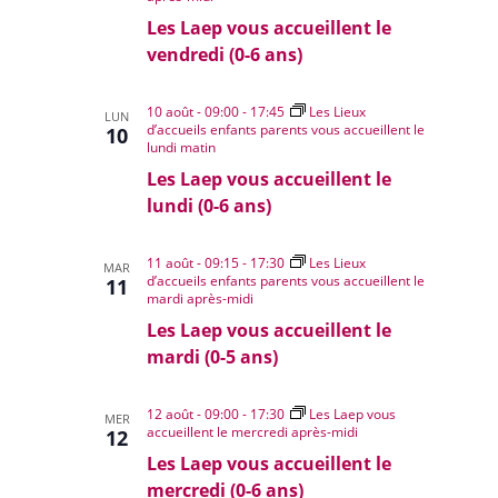
Les Laep vous accueillent le
vendredi (0-6 ans)
10 août - 09:00
-
17:45
Les Lieux
LUN
d’accueils enfants parents vous accueillent le
10
lundi matin
Les Laep vous accueillent le
lundi (0-6 ans)
11 août - 09:15
-
17:30
Les Lieux
MAR
d’accueils enfants parents vous accueillent le
11
mardi après-midi
Les Laep vous accueillent le
mardi (0-5 ans)
12 août - 09:00
-
17:30
Les Laep vous
MER
accueillent le mercredi après-midi
12
Les Laep vous accueillent le
mercredi (0-6 ans)