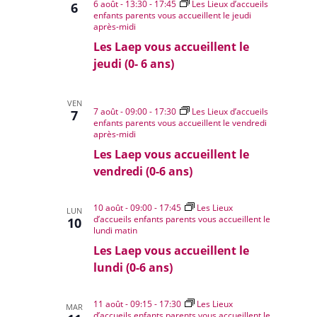
Évènemen
6 août - 13:30
-
17:45
Les Lieux d’accueils
6
enfants parents vous accueillent le jeudi
après-midi
Les Laep vous accueillent le
jeudi (0- 6 ans)
VEN
7 août - 09:00
-
17:30
Les Lieux d’accueils
7
enfants parents vous accueillent le vendredi
après-midi
Les Laep vous accueillent le
vendredi (0-6 ans)
10 août - 09:00
-
17:45
Les Lieux
LUN
d’accueils enfants parents vous accueillent le
10
lundi matin
Les Laep vous accueillent le
lundi (0-6 ans)
11 août - 09:15
-
17:30
Les Lieux
MAR
d’accueils enfants parents vous accueillent le