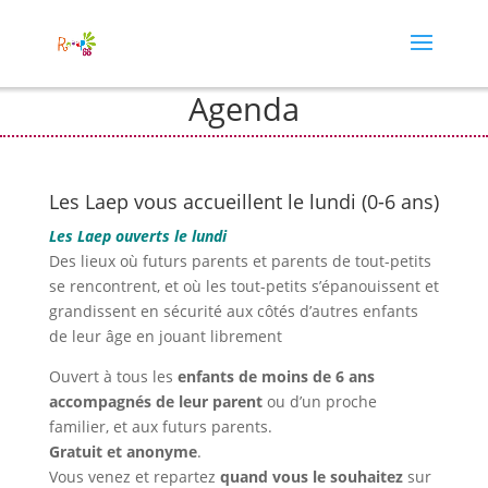
Agenda
Les Laep vous accueillent le lundi (0-6 ans)
Les Laep ouverts le lundi
Des lieux où futurs parents et parents de tout-petits
se rencontrent, et où les tout-petits s’épanouissent et
grandissent en sécurité aux côtés d’autres enfants
de leur âge en jouant librement
Ouvert à tous les
enfants de moins de 6 ans
accompagnés de leur parent
ou d’un proche
familier, et aux futurs parents.
Gratuit et anonyme
.
Vous venez et repartez
quand vous le souhaitez
sur