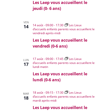
Les Laep vous accueillent le
jeudi (0- 6 ans)
VEN
14 août - 09:00
-
17:30
Les Lieux
14
d’accueils enfants parents vous accueillent le
vendredi après-midi
Les Laep vous accueillent le
vendredi (0-6 ans)
17 août - 09:00
-
17:45
Les Lieux
LUN
d’accueils enfants parents vous accueillent le
17
lundi matin
Les Laep vous accueillent le
lundi (0-6 ans)
18 août - 09:15
-
17:30
Les Lieux
MAR
d’accueils enfants parents vous accueillent le
18
mardi après-midi
Les Laep vous accueillent le