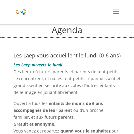
Agenda
Les Laep vous accueillent le lundi (0-6 ans)
Les Laep ouverts le lundi
Des lieux où futurs parents et parents de tout-petits
se rencontrent, et où les tout-petits s’épanouissent et
grandissent en sécurité aux côtés d’autres enfants
de leur âge en jouant librement
Ouvert à tous les
enfants de moins de 6 ans
accompagnés de leur parent
ou d’un proche
familier, et aux futurs parents.
Gratuit et anonyme
.
Vous venez et repartez
quand vous le souhaitez
sur