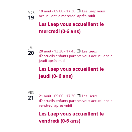
19 août - 09:00
-
17:30
Les Laep vous
MER
accueillent le mercredi après-midi
19
Les Laep vous accueillent le
mercredi (0-6 ans)
JEU
20 août - 13:30
-
17:45
Les Lieux
20
d’accueils enfants parents vous accueillent le
jeudi après-midi
Les Laep vous accueillent le
jeudi (0- 6 ans)
VEN
21 août - 09:00
-
17:30
Les Lieux
21
d’accueils enfants parents vous accueillent le
vendredi après-midi
Les Laep vous accueillent le
vendredi (0-6 ans)