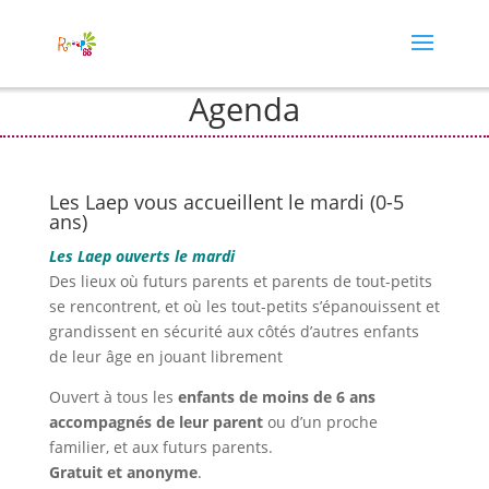
Agenda
Les Laep vous accueillent le mardi (0-5
ans)
Les Laep ouverts le mardi
Des lieux où futurs parents et parents de tout-petits
se rencontrent, et où les tout-petits s’épanouissent et
grandissent en sécurité aux côtés d’autres enfants
de leur âge en jouant librement
Ouvert à tous les
enfants de moins de 6 ans
accompagnés de leur parent
ou d’un proche
familier, et aux futurs parents.
Gratuit et anonyme
.