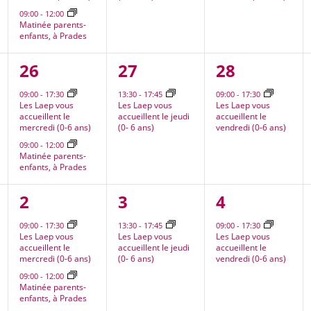
09:00
-
12:00
Matinée parents-
enfants, à Prades
2
1
1
26
27
28
nt,
évènements,
évènement,
évènement
09:00
-
17:30
13:30
-
17:45
09:00
-
17:30
Les Laep vous
Les Laep vous
Les Laep vous
accueillent le
accueillent le jeudi
accueillent le
mercredi (0-6 ans)
(0- 6 ans)
vendredi (0-6 ans)
09:00
-
12:00
Matinée parents-
enfants, à Prades
2
1
1
2
3
4
nt,
évènements,
évènement,
évènement
09:00
-
17:30
13:30
-
17:45
09:00
-
17:30
Les Laep vous
Les Laep vous
Les Laep vous
accueillent le
accueillent le jeudi
accueillent le
mercredi (0-6 ans)
(0- 6 ans)
vendredi (0-6 ans)
09:00
-
12:00
Matinée parents-
enfants, à Prades