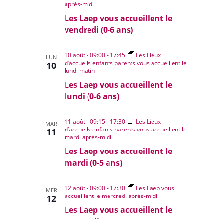
après-midi
Les Laep vous accueillent le
vendredi (0-6 ans)
10 août - 09:00
-
17:45
Les Lieux
LUN
d’accueils enfants parents vous accueillent le
10
lundi matin
Les Laep vous accueillent le
lundi (0-6 ans)
11 août - 09:15
-
17:30
Les Lieux
MAR
d’accueils enfants parents vous accueillent le
11
mardi après-midi
Les Laep vous accueillent le
mardi (0-5 ans)
12 août - 09:00
-
17:30
Les Laep vous
MER
accueillent le mercredi après-midi
12
Les Laep vous accueillent le