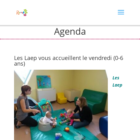
Agenda
Les Laep vous accueillent le vendredi (0-6
ans)
Les
Laep