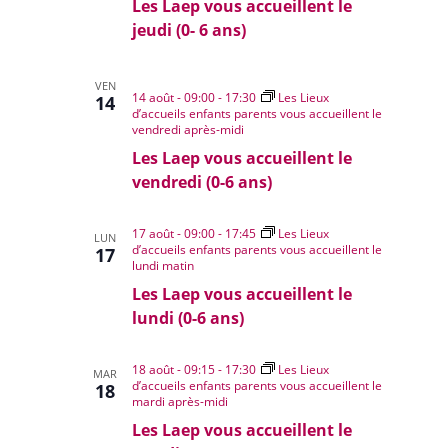
Les Laep vous accueillent le
jeudi (0- 6 ans)
VEN
14 août - 09:00
-
17:30
Les Lieux
14
d’accueils enfants parents vous accueillent le
vendredi après-midi
Les Laep vous accueillent le
vendredi (0-6 ans)
17 août - 09:00
-
17:45
Les Lieux
LUN
d’accueils enfants parents vous accueillent le
17
lundi matin
Les Laep vous accueillent le
lundi (0-6 ans)
18 août - 09:15
-
17:30
Les Lieux
MAR
d’accueils enfants parents vous accueillent le
18
mardi après-midi
Les Laep vous accueillent le