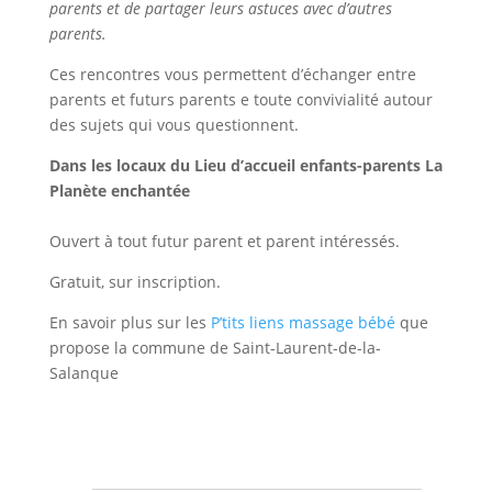
parents et de partager leurs astuces avec d’autres
parents.
Ces rencontres vous permettent d’échanger entre
parents et futurs parents e toute convivialité autour
des sujets qui vous questionnent.
Dans les locaux du Lieu d’accueil enfants-parents La
Planète enchantée
Ouvert à tout futur parent et parent intéressés.
Gratuit, sur inscription.
En savoir plus sur les
P’tits liens massage bébé
que
propose la commune de Saint-Laurent-de-la-
Salanque