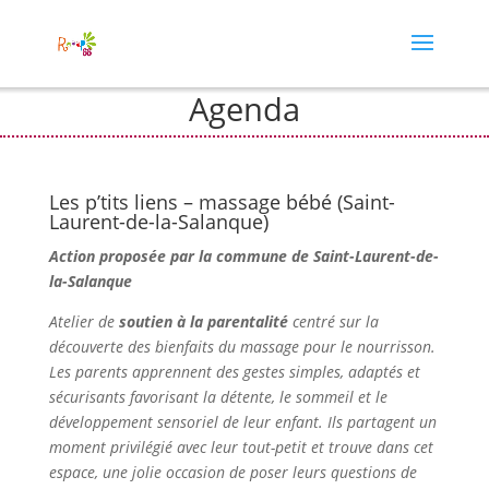
Agenda
Les p’tits liens – massage bébé (Saint-
Laurent-de-la-Salanque)
Action proposée par la commune de Saint-Laurent-de-
la-Salanque
Atelier de
soutien à la parentalité
centré sur la
découverte des bienfaits du massage pour le nourrisson.
Les parents apprennent des gestes simples, adaptés et
sécurisants favorisant la détente, le sommeil et le
développement sensoriel de leur enfant. Ils partagent un
moment privilégié avec leur tout-petit et trouve dans cet
espace, un
e jolie occasion de poser leurs questions de